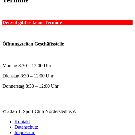
Termine
Derzeit gibt es keine Termine
Öffnungszeiten Geschäftsstelle
Montag 8:30 – 12:00 Uhr
Dienstag 8:30 – 12:00 Uhr
Donnerstag 8:30 – 12:00 Uhr
© 2026 1. Sport-Club Norderstedt e.V.
Kontakt
Datenschutz
Impressum