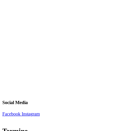
Social Media
Facebook
Instagram