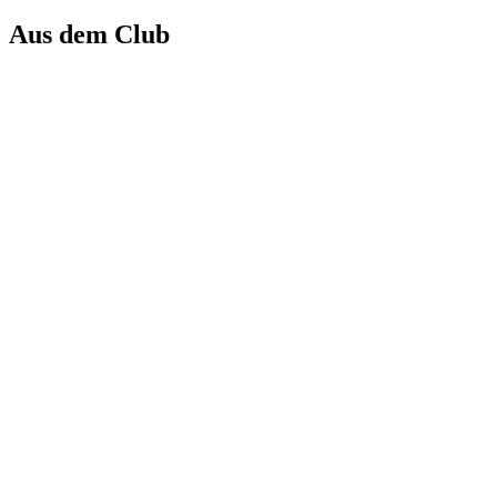
Aus dem Club