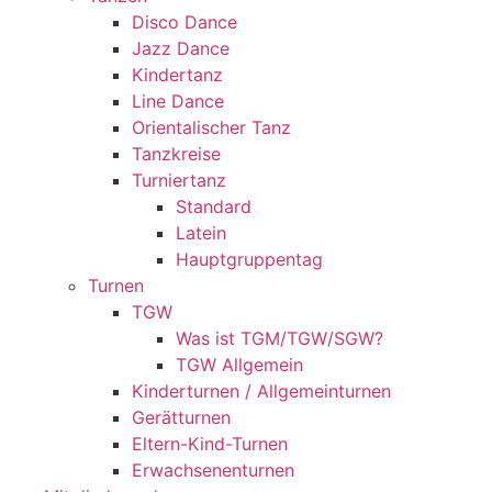
Disco Dance
Jazz Dance
Kindertanz
Line Dance
Orientalischer Tanz
Tanzkreise
Turniertanz
Standard
Latein
Hauptgruppentag
Turnen
TGW
Was ist TGM/TGW/SGW?
TGW Allgemein
Kinderturnen / Allgemeinturnen
Gerätturnen
Eltern-Kind-Turnen
Erwachsenenturnen