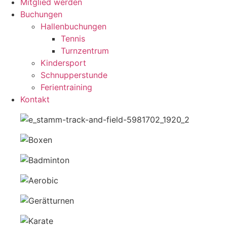
Mitglied werden
Buchungen
Hallenbuchungen
Tennis
Turnzentrum
Kindersport
Schnupperstunde
Ferientraining
Kontakt