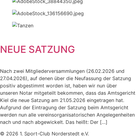
NEUE SATZUNG
Nach zwei Mitgliederversammlungen (26.02.2026 und
27.04.2026), auf denen über die Neufassung der Satzung
positiv abgestimmt worden ist, haben wir nun über
unseren Notar mitgeteilt bekommen, dass das Amtsgericht
Kiel die neue Satzung am 21.05.2026 eingetragen hat.
Aufgrund der Eintragung der Satzung beim Amtsgericht
werden nun alle vereinsorganisatorischen Angelegenheiten
nach und nach abgewickelt. Das heißt: Der […]
© 2026 1. Sport-Club Norderstedt e.V.