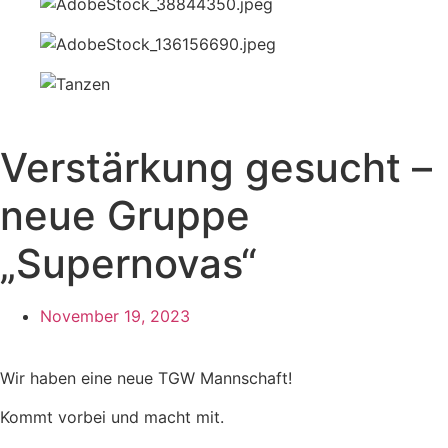
Verstärkung gesucht –
neue Gruppe
„Supernovas“
November 19, 2023
Wir haben eine neue TGW Mannschaft!
Kommt vorbei und macht mit.