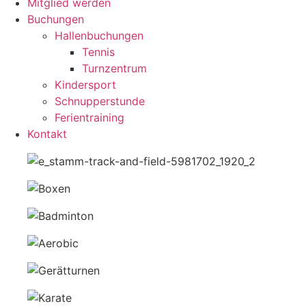
Mitglied werden
Buchungen
Hallenbuchungen
Tennis
Turnzentrum
Kindersport
Schnupperstunde
Ferientraining
Kontakt