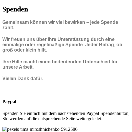
Spenden
Gemeinsam können wir viel bewirken – jede Spende
zählt.
Wir freuen uns über Ihre Unterstützung durch eine
einmalige oder regelmäßige Spende. Jeder Betrag, ob
groß oder klein hilft.
Ihre Hilfe macht einen bedeutenden Unterschied für
unsere Arbeit.
Vielen Dank dafür.
Paypal
Spenden Sie einfach mit dem nachstehenden Paypal-Spendenbutton,
Sie werden auf die entsprechende Seite weitergeleitet.