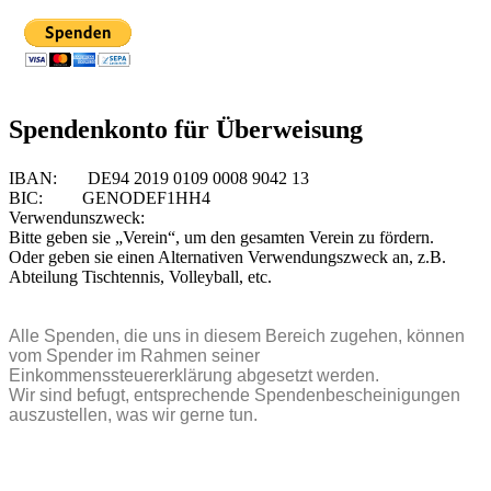
Sp
endenkonto für Überweisung
IBAN: DE94 2019 0109 0008 9042 13
BIC: GENODEF1HH4
Verwendunszweck:
Bitte geben sie „Verein“, um den gesamten Verein zu fördern.
Oder geben sie einen Alternativen Verwendungszweck an, z.B.
Abteilung Tischtennis, Volleyball, etc.
Alle Spenden, die uns in diesem Bereich zugehen, können
vom Spender im Rahmen seiner
Einkommenssteuererklärung abgesetzt werden.
Wir sind befugt, entsprechende Spendenbescheinigungen
auszustellen, was wir gerne tun.