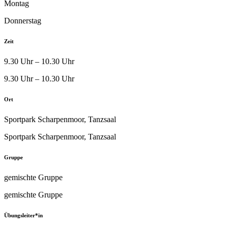
Montag
Donnerstag
Zeit
9.30 Uhr – 10.30 Uhr
9.30 Uhr – 10.30 Uhr
Ort
Sportpark Scharpenmoor, Tanzsaal
Sportpark Scharpenmoor, Tanzsaal
Gruppe
gemischte Gruppe
gemischte Gruppe
Übungsleiter*in