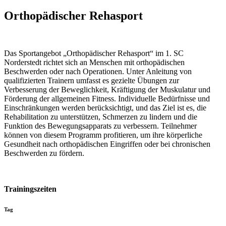
Orthopädischer Rehasport
Das Sportangebot „Orthopädischer Rehasport“ im 1. SC
Norderstedt richtet sich an Menschen mit orthopädischen
Beschwerden oder nach Operationen. Unter Anleitung von
qualifizierten Trainern umfasst es gezielte Übungen zur
Verbesserung der Beweglichkeit, Kräftigung der Muskulatur und
Förderung der allgemeinen Fitness. Individuelle Bedürfnisse und
Einschränkungen werden berücksichtigt, und das Ziel ist es, die
Rehabilitation zu unterstützen, Schmerzen zu lindern und die
Funktion des Bewegungsapparats zu verbessern. Teilnehmer
können von diesem Programm profitieren, um ihre körperliche
Gesundheit nach orthopädischen Eingriffen oder bei chronischen
Beschwerden zu fördern.
Trainingszeiten
Tag