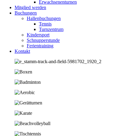
Erwachsenenturnen
Mitglied werden
Buchungen
Hallenbuchungen
Tennis
Turnzentrum
Kindersport
Schnupperstunde
Ferientraining
Kontakt