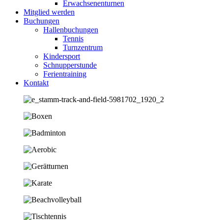
Erwachsenenturnen
Mitglied werden
Buchungen
Hallenbuchungen
Tennis
Turnzentrum
Kindersport
Schnupperstunde
Ferientraining
Kontakt