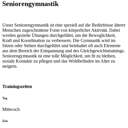
Seniorengymnastik
Unser Seniorengymnastik ist eine speziell auf die Bedürfnisse älterer
Menschen zugeschnittene Form von körperlicher Aktivität. Dabei
werden gezielte Übungen durchgeführt, um die Beweglichkeit,
Kraft und Koordination zu verbessern. Die Gymnastik wird im
Sitzen oder Stehen durchgeführt und beinhaltet oft auch Elemente
aus dem Bereich der Entspannung und des Gleichgewichtstrainings.
Seniorengymnastik ist eine tolle Möglichkeit, um fit zu bleiben,
soziale Kontakte zu pflegen und das Wohlbefinden im Alter zu
steigern.
Trainingszeiten
Tag
Mittwoch
Zeit