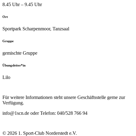
8.45 Uhr – 9.45 Uhr
Ort
Sportpark Scharpenmoor, Tanzsaal
Gruppe
gemischte Gruppe
Übungsleiter*in
Lilo
Für weitere Informationen steht unsere Geschäftsstelle gerne zur
Verfügung.
info@1scn.de oder Telefon: 040/528 766 94
© 2026 1. Sport-Club Norderstedt e.V.