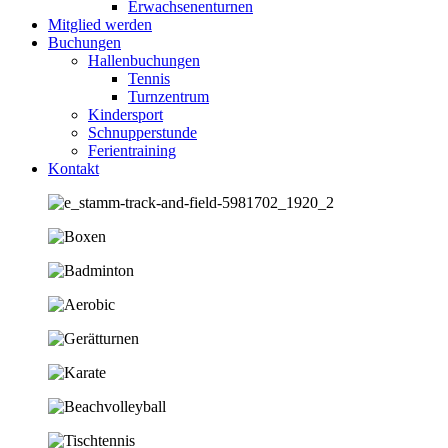
Erwachsenenturnen
Mitglied werden
Buchungen
Hallenbuchungen
Tennis
Turnzentrum
Kindersport
Schnupperstunde
Ferientraining
Kontakt