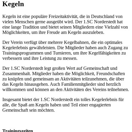
Kegeln
Kegeln ist eine populäre Freizeitaktivität, die in Deutschland von
vielen Menschen gerne ausgeübt wird. Der 1.SC Norderstedt hat
eine lange Tradition und bietet seinen Mitgliedern eine Vielzahl von
Möglichkeiten, um ihre Freude am Kegeln auszuleben.
Der Verein verfügt über mehrere Kegelbahnen, die ein optimales
Kegelerlebnis gewährleisten. Die Mitglieder haben auch Zugang zu
Trainingsprogrammen und Turnieren, um ihre Kegelfähigkeiten zu
verbessern und ihre Leistung zu messen.
Der 1.SC Norderstedt legt großen Wert auf Gemeinschaft und
Zusammenhalt. Mitglieder haben die Möglichkeit, Freundschaften
zu knüpfen und gemeinsam an Aktivitäten teilzunehmen, die über
das Kegeln hinausgehen. Auch Familienmitglieder sind herzlich
willkommen und können an den Aktivitäten des Vereins teilnehmen.
Insgesamt bietet der 1.SC Norderstedt ein tolles Kegelerlebnis für
alle, die Spaß am Kegeln haben und Teil einer engagierten
Gemeinschaft sein möchten.
Trainingszeiten