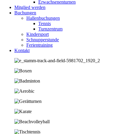
Erwachsenenturnen
Mitglied werden
Buchungen
Hallenbuchungen
Tennis
Turnzentrum
Kindersport
Schnupperstunde
Ferientraining
Kontakt