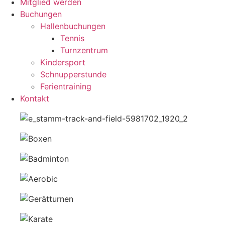
Mitglied werden
Buchungen
Hallenbuchungen
Tennis
Turnzentrum
Kindersport
Schnupperstunde
Ferientraining
Kontakt