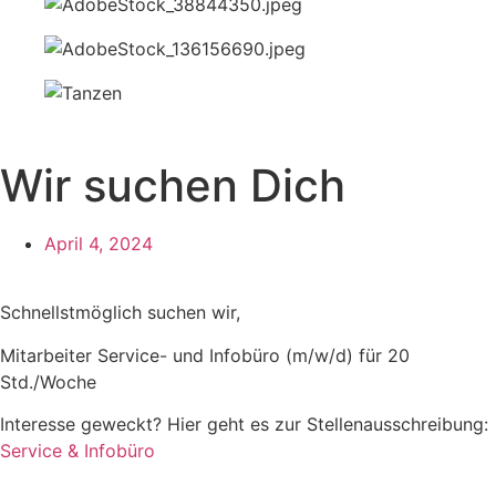
Wir suchen Dich
April 4, 2024
Schnellstmöglich suchen wir,
Mitarbeiter Service- und Infobüro (m/w/d) für 20
Std./Woche
Interesse geweckt? Hier geht es zur Stellenausschreibung:
Service & Infobüro