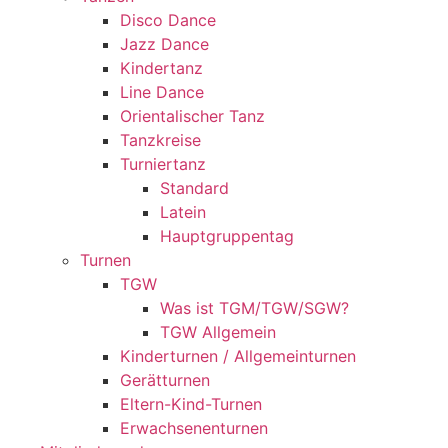
Disco Dance
Jazz Dance
Kindertanz
Line Dance
Orientalischer Tanz
Tanzkreise
Turniertanz
Standard
Latein
Hauptgruppentag
Turnen
TGW
Was ist TGM/TGW/SGW?
TGW Allgemein
Kinderturnen / Allgemeinturnen
Gerätturnen
Eltern-Kind-Turnen
Erwachsenenturnen