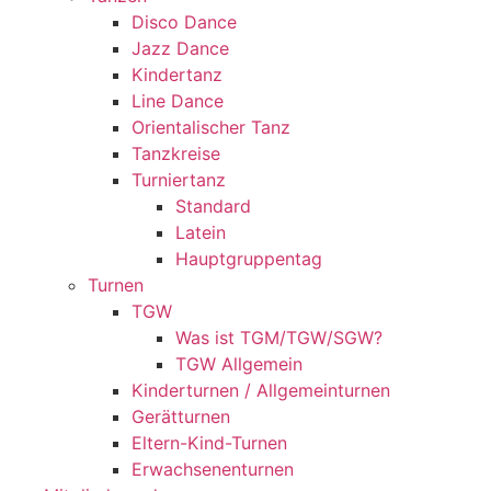
Disco Dance
Jazz Dance
Kindertanz
Line Dance
Orientalischer Tanz
Tanzkreise
Turniertanz
Standard
Latein
Hauptgruppentag
Turnen
TGW
Was ist TGM/TGW/SGW?
TGW Allgemein
Kinderturnen / Allgemeinturnen
Gerätturnen
Eltern-Kind-Turnen
Erwachsenenturnen