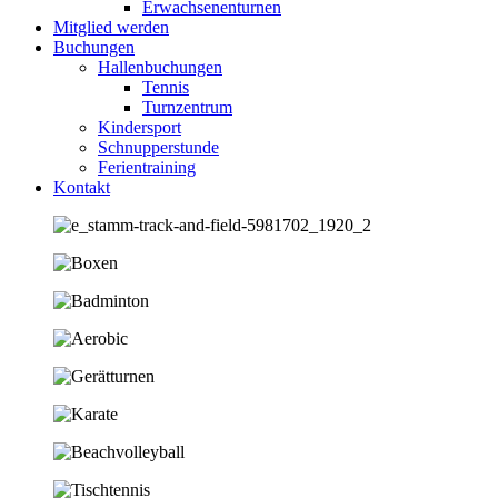
Erwachsenenturnen
Mitglied werden
Buchungen
Hallenbuchungen
Tennis
Turnzentrum
Kindersport
Schnupperstunde
Ferientraining
Kontakt