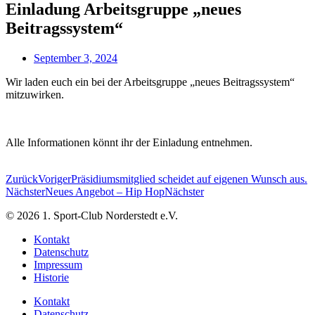
Einladung Arbeitsgruppe „neues
Beitragssystem“
September 3, 2024
Wir laden euch ein bei der Arbeitsgruppe „neues Beitragssystem“
mitzuwirken.
Alle Informationen könnt ihr der Einladung entnehmen.
Zurück
Voriger
Präsidiumsmitglied scheidet auf eigenen Wunsch aus.
Nächster
Neues Angebot – Hip Hop
Nächster
© 2026 1. Sport-Club Norderstedt e.V.
Kontakt
Datenschutz
Impressum
Historie
Kontakt
Datenschutz