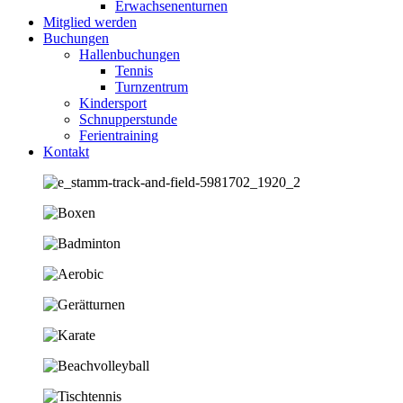
Erwachsenenturnen
Mitglied werden
Buchungen
Hallenbuchungen
Tennis
Turnzentrum
Kindersport
Schnupperstunde
Ferientraining
Kontakt