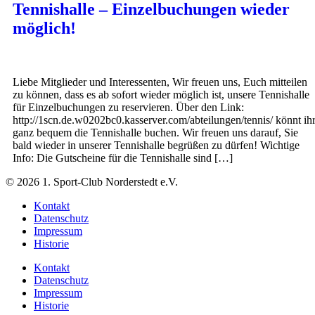
Tennishalle – Einzelbuchungen wieder
möglich!
Liebe Mitglieder und Interessenten, Wir freuen uns, Euch mitteilen
zu können, dass es ab sofort wieder möglich ist, unsere Tennishalle
für Einzelbuchungen zu reservieren. Über den Link:
http://1scn.de.w0202bc0.kasserver.com/abteilungen/tennis/ könnt ih
ganz bequem die Tennishalle buchen. Wir freuen uns darauf, Sie
bald wieder in unserer Tennishalle begrüßen zu dürfen! Wichtige
Info: Die Gutscheine für die Tennishalle sind […]
© 2026 1. Sport-Club Norderstedt e.V.
Kontakt
Datenschutz
Impressum
Historie
Kontakt
Datenschutz
Impressum
Historie