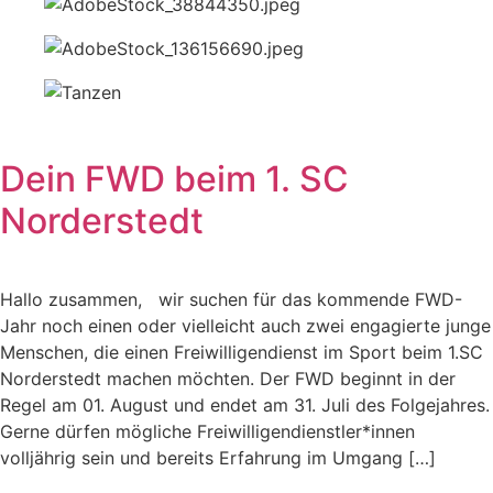
Dein FWD beim 1. SC
Norderstedt
Hallo zusammen, wir suchen für das kommende FWD-
Jahr noch einen oder vielleicht auch zwei engagierte junge
Menschen, die einen Freiwilligendienst im Sport beim 1.SC
Norderstedt machen möchten. Der FWD beginnt in der
Regel am 01. August und endet am 31. Juli des Folgejahres.
Gerne dürfen mögliche Freiwilligendienstler*innen
volljährig sein und bereits Erfahrung im Umgang […]