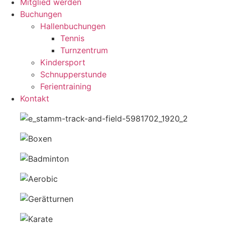
Mitglied werden
Buchungen
Hallenbuchungen
Tennis
Turnzentrum
Kindersport
Schnupperstunde
Ferientraining
Kontakt