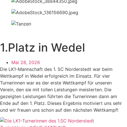
1.Platz in Wedel
Mai 28, 2026
Die LK1-Mannschaft des 1. SC Norderstedt war beim
Wettkampf in Wedel erfolgreich im Einsatz. Für vier
Turnerinnen war es der erste Wettkampf für unseren
Verein, den sie mit tollen Leistungen meisterten. Die
gezeigten Leistungen führten die Turnerinnen dann am
Ende auf den 1. Platz. Dieses Ergebnis motiviert uns sehr
und wir freuen uns schon auf den nächsten Wettkampf!