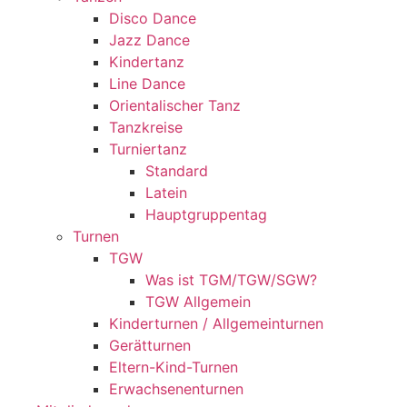
Disco Dance
Jazz Dance
Kindertanz
Line Dance
Orientalischer Tanz
Tanzkreise
Turniertanz
Standard
Latein
Hauptgruppentag
Turnen
TGW
Was ist TGM/TGW/SGW?
TGW Allgemein
Kinderturnen / Allgemeinturnen
Gerätturnen
Eltern-Kind-Turnen
Erwachsenenturnen