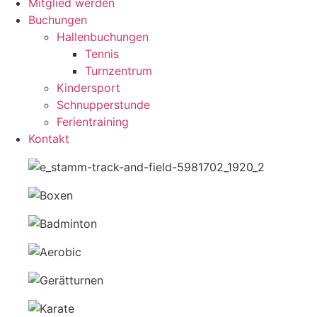
Mitglied werden
Buchungen
Hallenbuchungen
Tennis
Turnzentrum
Kindersport
Schnupperstunde
Ferientraining
Kontakt