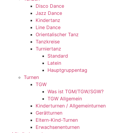
Disco Dance
Jazz Dance
Kindertanz
Line Dance
Orientalischer Tanz
Tanzkreise
Turniertanz
Standard
Latein
Hauptgruppentag
Turnen
TGW
Was ist TGM/TGW/SGW?
TGW Allgemein
Kinderturnen / Allgemeinturnen
Gerätturnen
Eltern-Kind-Turnen
Erwachsenenturnen