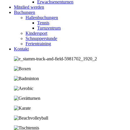
Erwachsenenturnen
Mitglied werden
Buchungen
Hallenbuchungen
Tennis
Turnzentrum
Kindersport
Schnupperstunde
Ferientraining
Kontakt