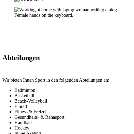
Abteilungen
Wir bieten Ihnen Sport in den folgenden Abteilungen an:
Badminton
Basketball
Beach-Volleyball
Einrad
Fitness & Freizeit
Gesundheits- & Rehasport
Handball
Hockey
Inline-Skating