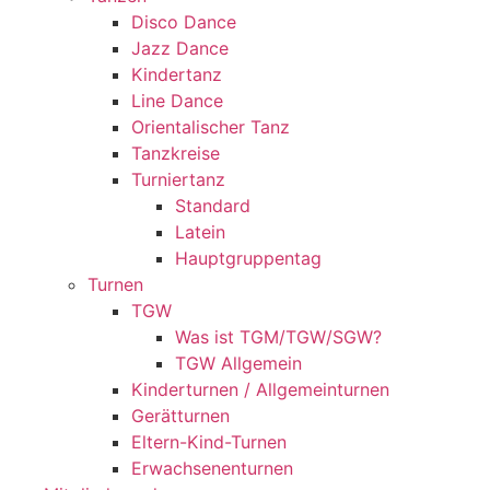
Disco Dance
Jazz Dance
Kindertanz
Line Dance
Orientalischer Tanz
Tanzkreise
Turniertanz
Standard
Latein
Hauptgruppentag
Turnen
TGW
Was ist TGM/TGW/SGW?
TGW Allgemein
Kinderturnen / Allgemeinturnen
Gerätturnen
Eltern-Kind-Turnen
Erwachsenenturnen