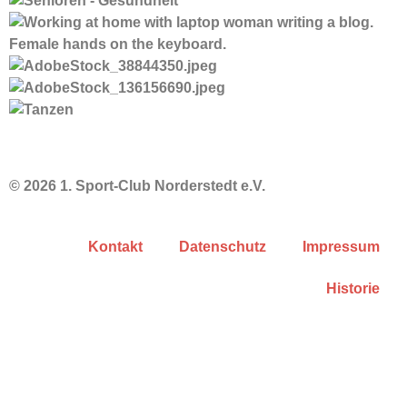
© 2026 1. Sport-Club Norderstedt e.V.
Kontakt
Datenschutz
Impressum
Historie