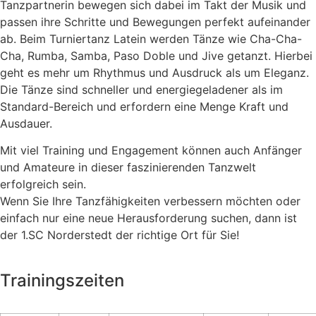
Tanzpartnerin bewegen sich dabei im Takt der Musik und
passen ihre Schritte und Bewegungen perfekt aufeinander
ab.
Beim Turniertanz Latein werden Tänze wie Cha-Cha-
Cha, Rumba, Samba, Paso Doble und Jive getanzt. Hierbei
geht es mehr um Rhythmus und Ausdruck als um Eleganz.
Die Tänze sind schneller und energiegeladener als im
Standard-Bereich und erfordern eine Menge Kraft und
Ausdauer.
Mit viel Training und Engagement können auch Anfänger
und Amateure in dieser faszinierenden Tanzwelt
erfolgreich sein.
Wenn Sie Ihre Tanzfähigkeiten verbessern möchten oder
einfach nur eine neue Herausforderung suchen, dann ist
der 1.SC Norderstedt der richtige Ort für Sie!
Trainingszeiten