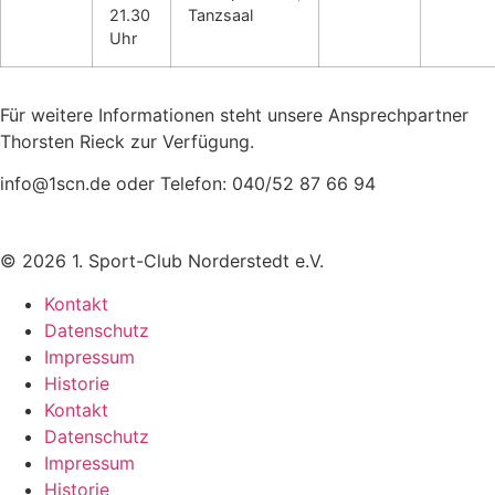
21.30
Tanzsaal
Uhr
Für weitere Informationen steht unsere Ansprechpartner
Thorsten Rieck zur Verfügung.
info@1scn.de oder Telefon: 040/52 87 66 94
© 2026 1. Sport-Club Norderstedt e.V.
Kontakt
Datenschutz
Impressum
Historie
Kontakt
Datenschutz
Impressum
Historie