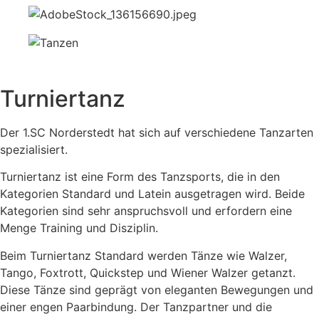
Turniertanz
Der 1.SC Norderstedt hat sich auf verschiedene Tanzarten
spezialisiert.
Turniertanz ist eine Form des Tanzsports, die in den
Kategorien Standard und Latein ausgetragen wird. Beide
Kategorien sind sehr anspruchsvoll und erfordern eine
Menge Training und Disziplin.
Beim Turniertanz Standard werden Tänze wie Walzer,
Tango, Foxtrott, Quickstep und Wiener Walzer getanzt.
Diese Tänze sind geprägt von eleganten Bewegungen und
einer engen Paarbindung. Der Tanzpartner und die