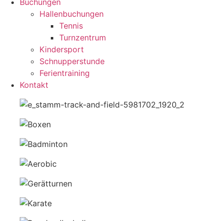
Buchungen
Hallenbuchungen
Tennis
Turnzentrum
Kindersport
Schnupperstunde
Ferientraining
Kontakt