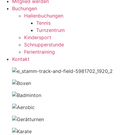
Mitglied werden
Buchungen
Hallenbuchungen
Tennis
Turnzentrum
Kindersport
Schnupperstunde
Ferientraining
Kontakt