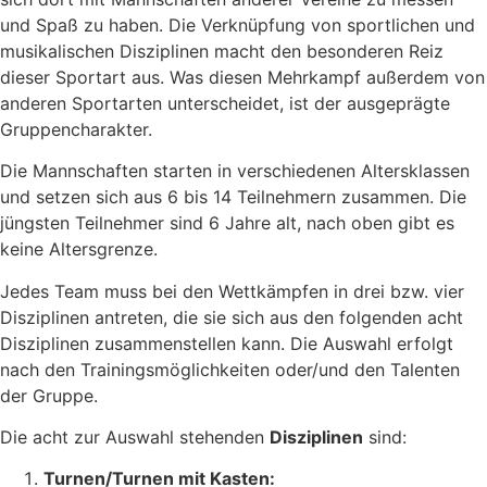
und Spaß zu haben. Die Verknüpfung von sportlichen und
musikalischen Disziplinen macht den besonderen Reiz
dieser Sportart aus. Was diesen Mehrkampf außerdem von
anderen Sportarten unterscheidet, ist der ausgeprägte
Gruppencharakter.
Die Mannschaften starten in verschiedenen Altersklassen
und setzen sich aus 6 bis 14 Teilnehmern zusammen. Die
jüngsten Teilnehmer sind 6 Jahre alt, nach oben gibt es
keine Altersgrenze.
Jedes Team muss bei den Wettkämpfen in drei bzw. vier
Disziplinen antreten, die sie sich aus den folgenden acht
Disziplinen zusammenstellen kann. Die Auswahl erfolgt
nach den Trainingsmöglichkeiten oder/und den Talenten
der Gruppe.
Die acht zur Auswahl stehenden
Disziplinen
sind:
Turnen/Turnen mit Kasten: