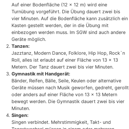
Auf einer Bodenfläche (12 x 12 m) wird eine
Turnübung vorgeführt. Die Übung dauert zwei bis
vier Minuten. Auf die Bodenfläche kann zusätzlich ein
Kasten gestellt werden, der in die Übung mit
einbezogen werden muss. Im SGW sind auch andere
Geräte möglich.
Tanzen:
Jazztanz, Modern Dance, Folklore, Hip Hop, Rock`n
Roll, alles ist erlaubt auf einer Fläche von 13 x 13
Metern. Der Tanz dauert zwei bis vier Minuten.
Gymnastik mit Handgerät:
Bänder, Reifen, Bälle, Seile, Keulen oder alternative
Geräte müssen nach Musik geworfen, gedreht, gerollt
oder anders auf einer Fläche von 13 x 13 Metern
bewegt werden. Die Gymnastik dauert zwei bis vier
Minuten.
Singen:
Singen verbindet. Mehrstimmigkeit, Takt- und