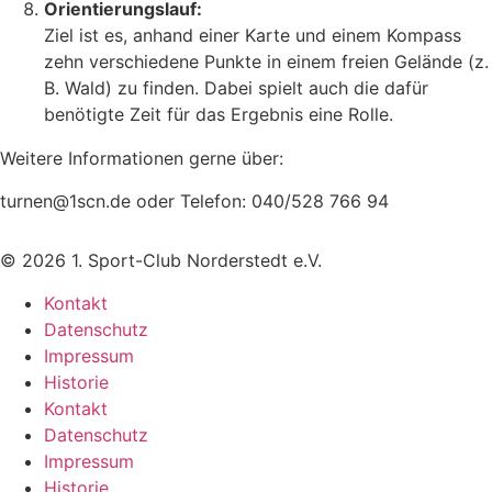
Orientierungslauf:
Ziel ist es, anhand einer Karte und einem Kompass
zehn verschiedene Punkte in einem freien Gelände (z.
B. Wald) zu finden. Dabei spielt auch die dafür
benötigte Zeit für das Ergebnis eine Rolle.
Weitere Informationen gerne über:
turnen@1scn.de oder Telefon: 040/528 766 94
© 2026 1. Sport-Club Norderstedt e.V.
Kontakt
Datenschutz
Impressum
Historie
Kontakt
Datenschutz
Impressum
Historie