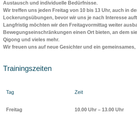
Austausch und individuelle Bedürfnisse.
Wir treffen uns jeden Freitag von 10 bis 13 Uhr, auch in 
Lockerungsübungen, bevor wir uns je nach Interesse auft
Langfristig möchten wir den Freitagvormittag weiter au
Bewegungseinschränkungen einen Ort bieten, an dem sie
Qigong und vieles mehr.
Wir freuen uns auf neue Gesichter und ein gemeinsames,
Trainingszeiten
Tag
Zeit
Freitag
10.00 Uhr – 13.00 Uhr