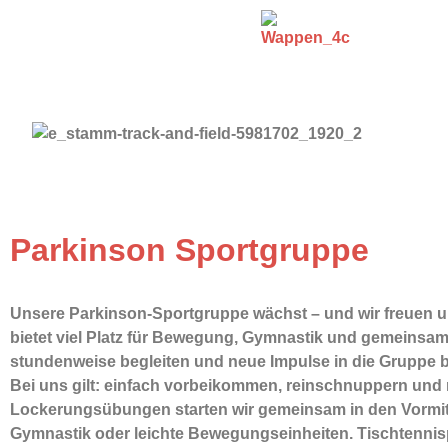
Parkinson Sportgruppe
Unsere
Parkinson
-Sportgruppe wächst – und wir freuen u
bietet viel Platz für Bewegung, Gymnastik und gemeinsa
stundenweise begleiten und neue Impulse in die Gruppe b
Bei uns gilt: einfach vorbeikommen, reinschnuppern und
Lockerungsübungen starten wir gemeinsam in den Vormitta
Gymnastik oder leichte Bewegungseinheiten. Tischtennispl