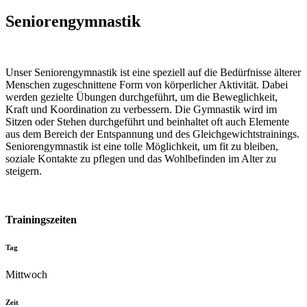
Seniorengymnastik
Unser Seniorengymnastik ist eine speziell auf die Bedürfnisse älterer
Menschen zugeschnittene Form von körperlicher Aktivität. Dabei
werden gezielte Übungen durchgeführt, um die Beweglichkeit,
Kraft und Koordination zu verbessern. Die Gymnastik wird im
Sitzen oder Stehen durchgeführt und beinhaltet oft auch Elemente
aus dem Bereich der Entspannung und des Gleichgewichtstrainings.
Seniorengymnastik ist eine tolle Möglichkeit, um fit zu bleiben,
soziale Kontakte zu pflegen und das Wohlbefinden im Alter zu
steigern.
Trainingszeiten
Tag
Mittwoch
Zeit