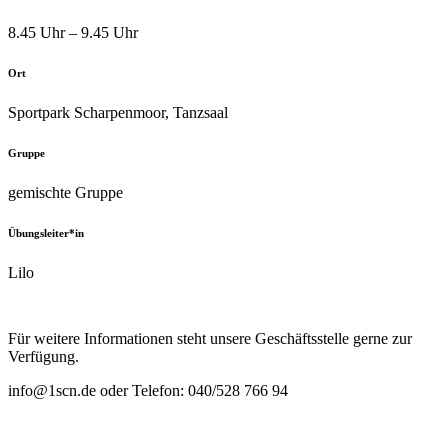
8.45 Uhr – 9.45 Uhr
Ort
Sportpark Scharpenmoor, Tanzsaal
Gruppe
gemischte Gruppe
Übungsleiter*in
Lilo
Für weitere Informationen steht unsere Geschäftsstelle gerne zur
Verfügung.
info@1scn.de oder Telefon: 040/528 766 94