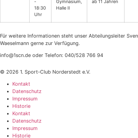
-
Gymnasium,
ab 11 Jahren
18:30
Halle II
Uhr
Für weitere Informationen steht unser Abteilungsleiter Sven
Waeselmann gerne zur Verfügung.
info@1scn.de oder Telefon: 040/528 766 94
© 2026 1. Sport-Club Norderstedt e.V.
Kontakt
Datenschutz
Impressum
Historie
Kontakt
Datenschutz
Impressum
Historie