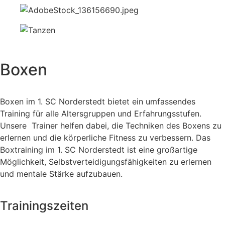
Boxen
Boxen im 1. SC Norderstedt bietet ein umfassendes
Training für alle Altersgruppen und Erfahrungsstufen.
Unsere Trainer helfen dabei, die Techniken des Boxens zu
erlernen und die körperliche Fitness zu verbessern. Das
Boxtraining im 1. SC Norderstedt ist eine großartige
Möglichkeit, Selbstverteidigungsfähigkeiten zu erlernen
und mentale Stärke aufzubauen.
Trainingszeiten