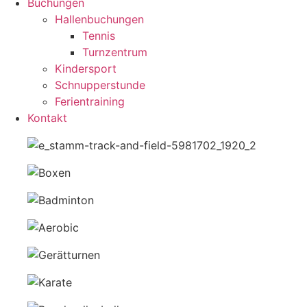
Buchungen
Hallenbuchungen
Tennis
Turnzentrum
Kindersport
Schnupperstunde
Ferientraining
Kontakt