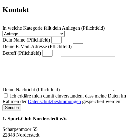
Kontakt
In welche Kategorie fällt dein Anliegen (Pflichtfeld)
Dein Name (Pflichtfeld)
Deine E-Mail-Adresse (Pflichtfeld)
Betreff (Pflichtfeld)
Deine Nachricht (Pflichtfeld)
Ich erkläre mich damit einverstanden, dass meine Daten im
Rahmen der
Datenschutzbestimmungen
gespeichert werden
Senden
1. Sport-Club Norderstedt e.V.
Scharpenmoor 55
22848 Norderstedt