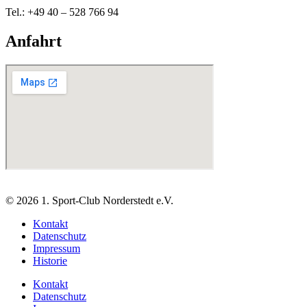
Tel.: +49 40 – 528 766 94
Anfahrt
© 2026 1. Sport-Club Norderstedt e.V.
Kontakt
Datenschutz
Impressum
Historie
Kontakt
Datenschutz