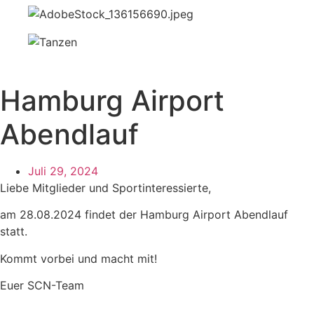
Hamburg Airport
Abendlauf
Juli 29, 2024
Liebe Mitglieder und Sportinteressierte,
am 28.08.2024 findet der Hamburg Airport Abendlauf
statt.
Kommt vorbei und macht mit!
Euer SCN-Team