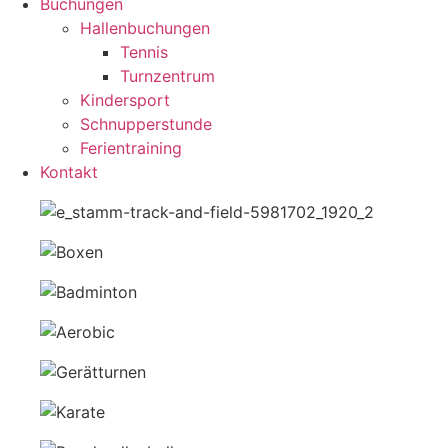
Buchungen
Hallenbuchungen
Tennis
Turnzentrum
Kindersport
Schnupperstunde
Ferientraining
Kontakt