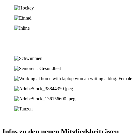
Infos zu den neuen Mitgliedsbeiträgen