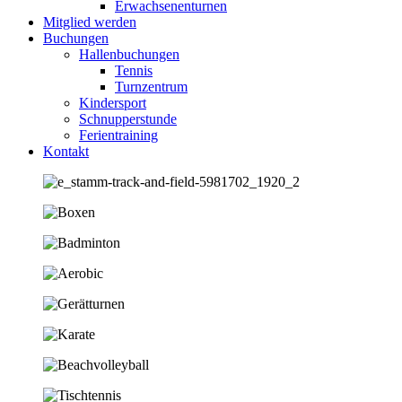
Erwachsenenturnen
Mitglied werden
Buchungen
Hallenbuchungen
Tennis
Turnzentrum
Kindersport
Schnupperstunde
Ferientraining
Kontakt