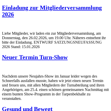
Einladung zur Mitgliederversammlung
2026
Liebe Mitglieder, wir laden ein zur Mitgliederversammlung, am
Donnerstag, den 26.02.2026, um 19.00 Uhr. Näheres entnehmt ihr
bitte der Einladung. ENTWURF SATZUNGSNEUFASSUNG
2026 Stand: 15.01.2026
Neuer Termin Turn-Show
Nachdem unsere Neujahrs-Show im Januar leider wegen des
Schneefalls ausfallen musste, haben wir jetzt einen neuen Termin
und freuen uns, mit allen Mitgliedern der Turnabteilung und ihren
Angehörigen, am 25.4. einen schönen gemeinsamen Nachmittag mit
einem bunten Show-Programm in der Tarpenbekhalle zu
veranstalten.
Gesund und Bewegt