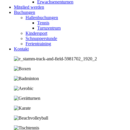
Erwachsenenturnen
Mitglied werden
Buchungen
Hallenbuchungen
Tennis
Turnzentrum
Kindersport
Schnupperstunde
Ferientraining
Kontakt