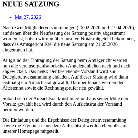
NEUE SATZUNG
Mai 27, 2026
Nach zwei Mitgliederversammlungen (26.02.2026 und 27.04.2026),
auf denen über die Neufassung der Satzung positiv abgestimmt
worden ist, haben wir nun über unseren Notar mitgeteilt bekommen,
dass das Amtsgericht Kiel die neue Satzung am 21.05.2026
eingetragen hat.
Aufgrund der Eintragung der Satzung beim Amtsgericht werden
nun alle vereinsorganisatorischen Angelegenheiten nach und nach
abgewickelt. Das heißt: Der bestehende Vorstand wird zur
Delegiertenversammlung einladen. Auf dieser Sitzung wird dann
erstmalig ein Aufsichtsrat gewählt. Darüber hinaus werden der
Ältestenrat sowie die Rechnungsprüfer neu gewählt.
Sobald sich der Aufsichtsrat konstituiert und aus seiner Mitte den
Vorsitz gewählt hat, wird durch den Aufsichtsrat der Vorstand
berufen werden.
Die Einladung und die Ergebnisse der Delegiertenversammlung
sowie die Ergebnisse aus dem Aufsichtsrat werden ebenfalls auf
unserer Homepage mitgeteilt.