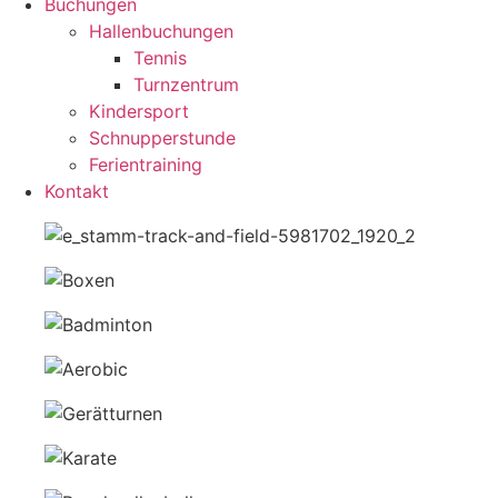
Buchungen
Hallenbuchungen
Tennis
Turnzentrum
Kindersport
Schnupperstunde
Ferientraining
Kontakt