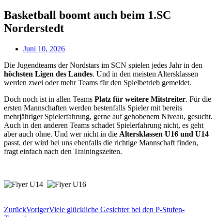
Basketball boomt auch beim 1.SC
Norderstedt
Juni 10, 2026
Die Jugendteams der Nordstars im SCN spielen jedes Jahr in den
höchsten Ligen des Landes
. Und in den meisten Altersklassen
werden zwei oder mehr Teams für den Spielbetrieb gemeldet.
Doch noch ist in allen Teams
Platz für weitere Mitstreiter
. Für die
ersten Mannschaften werden bestenfalls Spieler mit bereits
mehrjähriger Spielerfahrung, gerne auf gehobenem Niveau, gesucht.
Auch in den anderen Teams schadet Spielerfahrung nicht, es geht
aber auch ohne. Und wer nicht in die
Altersklassen U16 und U14
passt, der wird bei uns ebenfalls die richtige Mannschaft finden,
fragt einfach nach den Trainingszeiten.
Zurück
Voriger
Viele glückliche Gesichter bei den P-Stufen-