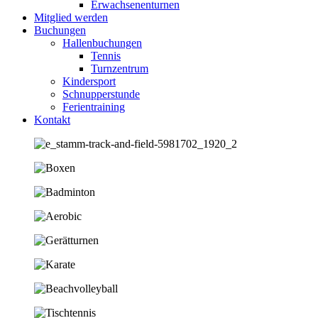
Erwachsenenturnen
Mitglied werden
Buchungen
Hallenbuchungen
Tennis
Turnzentrum
Kindersport
Schnupperstunde
Ferientraining
Kontakt