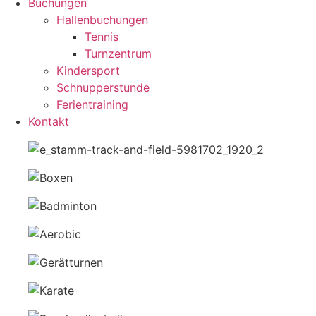
Buchungen
Hallenbuchungen
Tennis
Turnzentrum
Kindersport
Schnupperstunde
Ferientraining
Kontakt