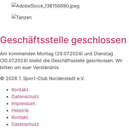
Geschäftsstelle geschlossen
Am kommenden Montag (29.07.2024) und Dienstag
(30.07.2024) bleibt die Geschäftsstelle geschlossen. Wir
bitten um euer Verständnis.
© 2026 1. Sport-Club Norderstedt e.V.
Kontakt
Datenschutz
Impressum
Historie
Kontakt
Datenschutz