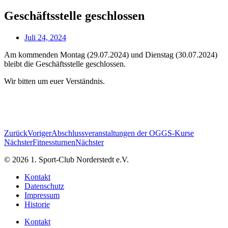
Geschäftsstelle geschlossen
Juli 24, 2024
Am kommenden Montag (29.07.2024) und Dienstag (30.07.2024)
bleibt die Geschäftsstelle geschlossen.
Wir bitten um euer Verständnis.
Zurück
Voriger
Abschlussveranstaltungen der OGGS-Kurse
Nächster
Fitnessturnen
Nächster
© 2026 1. Sport-Club Norderstedt e.V.
Kontakt
Datenschutz
Impressum
Historie
Kontakt