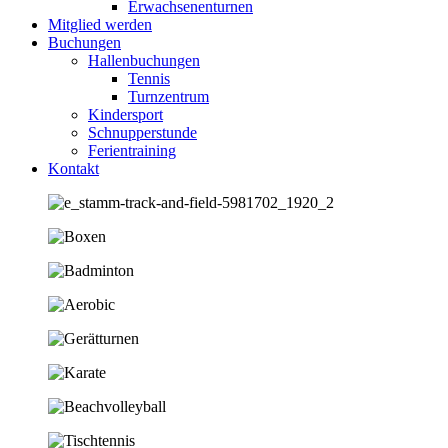
Erwachsenenturnen
Mitglied werden
Buchungen
Hallenbuchungen
Tennis
Turnzentrum
Kindersport
Schnupperstunde
Ferientraining
Kontakt